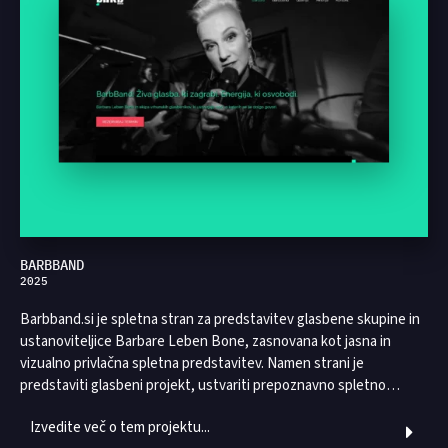
BARBBAND
2025
Barbband.si je spletna stran za predstavitev glasbene skupine in
ustanoviteljice Barbare Leben Bone, zasnovana kot jasna in
vizualno privlačna spletna predstavitev. Namen strani je
predstaviti glasbeni projekt, ustvariti prepoznavno spletno…
Izvedite več o tem projektu...