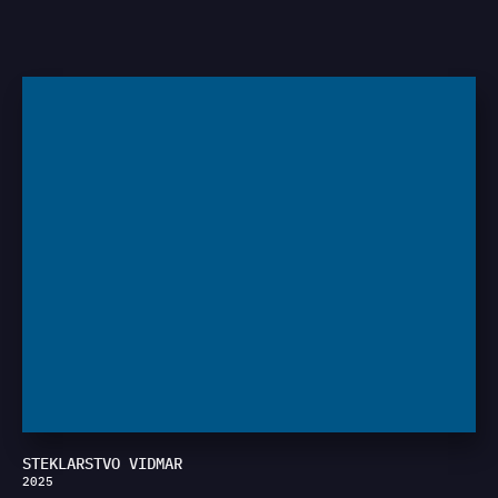
STEKLARSTVO VIDMAR
2025