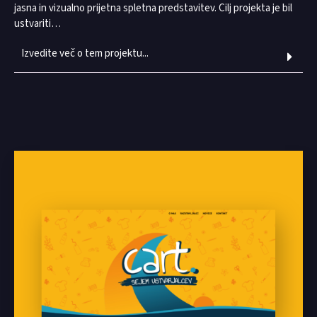
jasna in vizualno prijetna spletna predstavitev. Cilj projekta je bil
ustvariti…
Izvedite več o tem projektu...