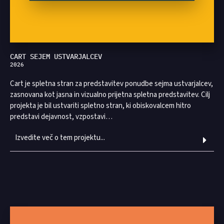
CART SEJEM USTVARJALCEV
2026
Cart je spletna stran za predstavitev ponudbe sejma ustvarjalcev,
zasnovana kot jasna in vizualno prijetna spletna predstavitev. Cilj
projekta je bil ustvariti spletno stran, ki obiskovalcem hitro
predstavi dejavnost, vzpostavi…
Izvedite več o tem projektu...