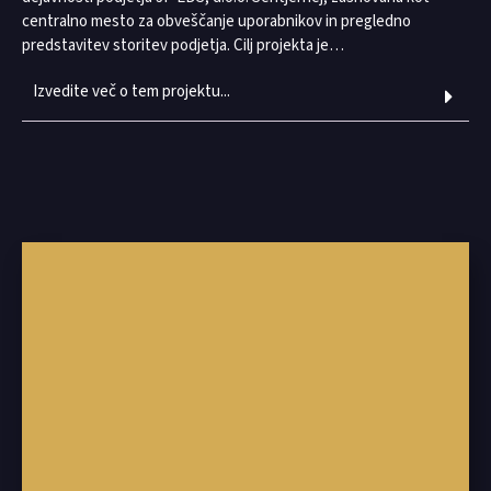
centralno mesto za obveščanje uporabnikov in pregledno
predstavitev storitev podjetja. Cilj projekta je…
Izvedite več o tem projektu...