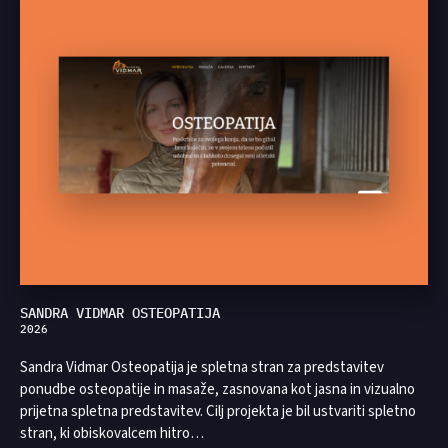
SANDRA VIDMAR OSTEOPATIJA
2026
Sandra Vidmar Osteopatija je spletna stran za predstavitev
ponudbe osteopatije in masaže, zasnovana kot jasna in vizualno
prijetna spletna predstavitev. Cilj projekta je bil ustvariti spletno
stran, ki obiskovalcem hitro…