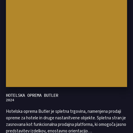
HOTELSKA OPREMA BUTLER
2024
Hotelska oprema Butler je spletna trgovina, namenjena prodaji
opreme za hotele in druge nastanitvene objekte. Spletna stran je
zasnovana kot funkcionalna prodajna platforma, ki omogoča jasno
predstavitev izdelkov, enostavno orientacijo…