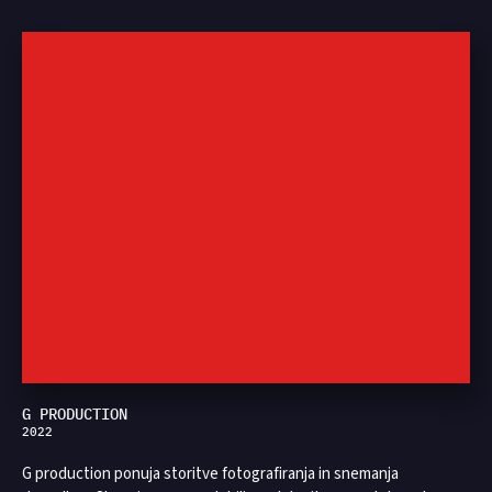
G PRODUCTION
2022
G production ponuja storitve fotografiranja in snemanja