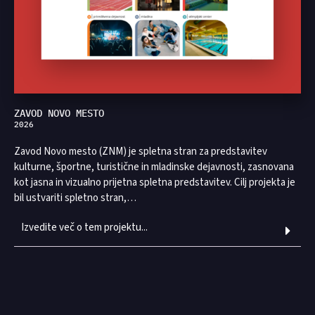
ZAVOD NOVO MESTO
2026
Zavod Novo mesto (ZNM) je spletna stran za predstavitev
kulturne, športne, turistične in mladinske dejavnosti, zasnovana
kot jasna in vizualno prijetna spletna predstavitev. Cilj projekta je
bil ustvariti spletno stran,…
Izvedite več o tem projektu...