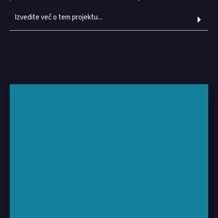
Izvedite več o tem projektu...