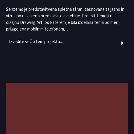
Senzemo je predstavitvena spletna stran, zasnovana za jasno in
vizualno usklajeno predstavitev vsebine. Projekt temelji na
dizajnu Drawing Art, po katerem je bila izdelana tema po meri,
prilagojena mobilnim telefonom,…
Izvedite več o tem projektu...