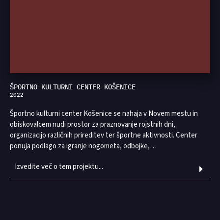
ŠPORTNO KULTURNI CENTER KOŠENICE
2022
Športno kulturni center Košenice se nahaja v Novem mestu in
obiskovalcem nudi prostor za praznovanje rojstnih dni,
organizacijo različnih prireditev ter športne aktivnosti. Center
ponuja podlago za igranje nogometa, odbojke,…
Izvedite več o tem projektu...