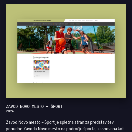
ZAVOD NOVO MESTO – ŠPORT
2026
Zavod Novo mesto – Šport je spletna stran za predstavitev
ponudbe Zavoda Novo mesto na področju športa, zasnovana kot