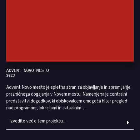
ADVENT NOVO MESTO
2023
Advent Novo mesto je spletna stran za objavljanje in spremljanje
prazničnega dogajanja v Novem mestu. Namenjena je centralni
predstavitvi dogodkov, ki obiskovalcem omogoča hiter pregled
nad programom, lokacijami in aktualnim…
Izvedite več o tem projektu...