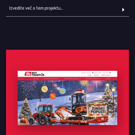
Izvedite več o tem projektu...